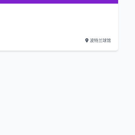
波特兰球馆