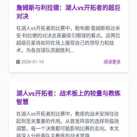
詹姆斯与利拉德：湖人vs开拓者的超巨
对决
在湖人vs开拓者的比赛中，勒布朗·詹姆斯和达米
安·利拉德的对决总是最吸引眼球的看点。这两位
超级巨星将如何在场上展现自己的领导力和技
术，为各自球队贡献胜利...
2026-01-10
阅读更多
湖人vs开拓者：战术板上的较量与教练
智慧
在湖人vs开拓者的比赛中，教练的战术安排往往
起到至关重要的作用。从首发阵容的选择到临场
调整，每一个决策都可能影响比赛的走向。本文
将深入分析两队主教练的战术思路...