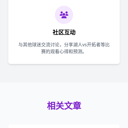
社区互动
与其他球迷交流讨论，分享湖人vs开拓者等比
赛的观看心得和预测。
相关文章