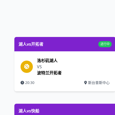
湖人vs开拓者
进行中
洛杉矶湖人
VS
波特兰开拓者
20:30
斯台普斯中心
湖人vs快船