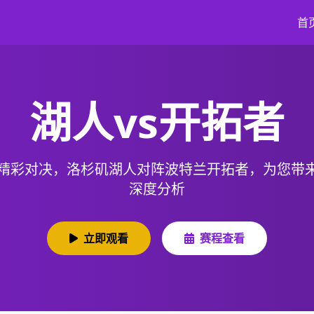
首
湖人vs开拓者
A精彩对决，洛杉矶湖人对阵波特兰开拓者，为您带
深度分析
立即观看
赛程查看