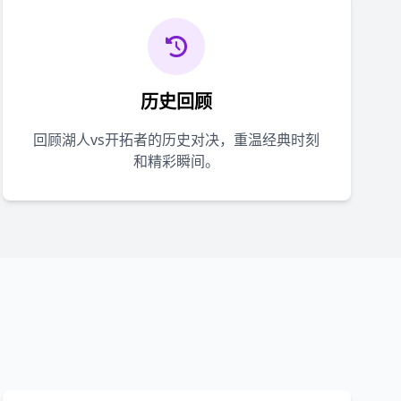
历史回顾
回顾湖人vs开拓者的历史对决，重温经典时刻
和精彩瞬间。