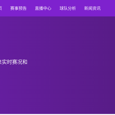
页
赛事预告
直播中心
球队分析
新闻资讯
来实时赛况和