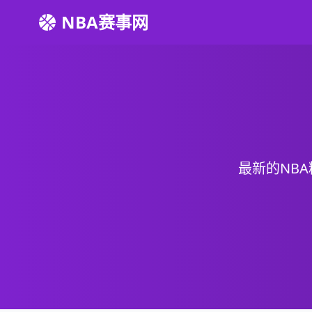
NBA赛事网
最新的NB